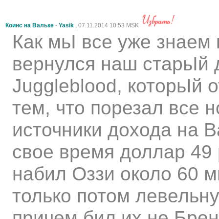
Коинс на Вальке
-
Yasik
, 07.11.2014 10:53 MSK
Как мьІ все уже знаем 
вернулся наш старьІй 
Juggleblood, которьІй 
тем, что порезал все 
источники дохода на В
свое время доллар 49
набил Оззи около 60 
только потом левельн
причем бил их не Брен