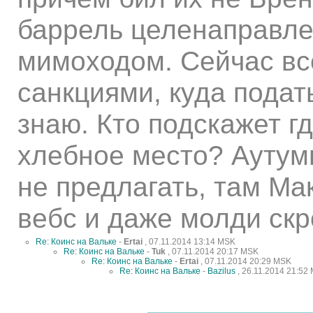
баррель целенаправлен
мимоходом. Сейчас вс
санкциями, куда подать
знаю. Кто подскажет г
хлебное место? Аутум
не предлагать, там Ма
вебс и даже молди скр
Re: Коинс на Вальке
-
Ertai
, 07.11.2014 13:14 MSK
Re: Коинс на Вальке
-
Tuk
, 07.11.2014 20:17 MSK
Re: Коинс на Вальке
-
Ertai
, 07.11.2014 20:29 MSK
Re: Коинс на Вальке
-
Bazilus
, 26.11.2014 21:52