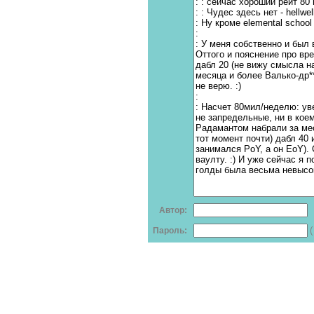
Автор:
Пароль: