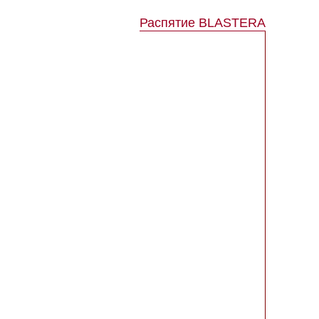
Распятие BLASTERA