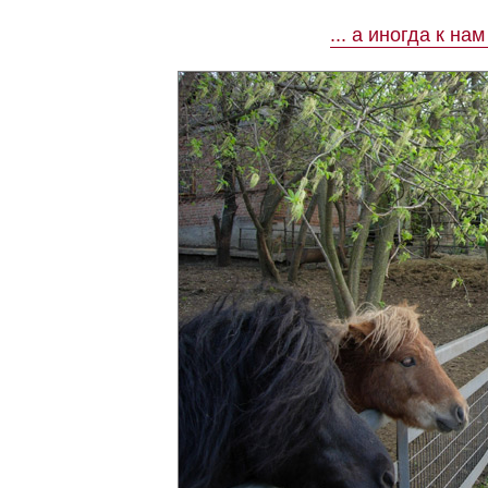
... а иногда к на